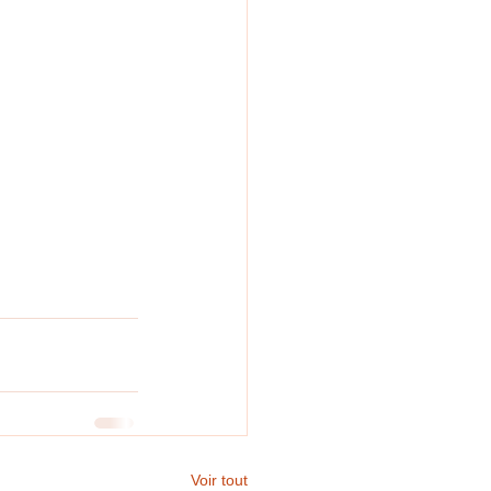
Voir tout