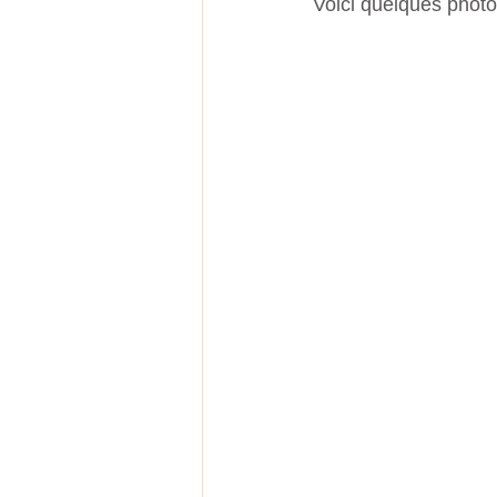
Voici quelques photo