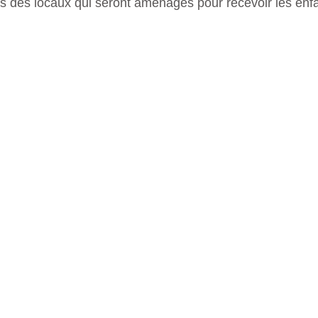
s des locaux qui seront aménagés pour recevoir les enfa