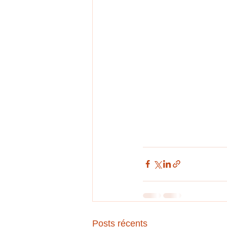
Posts récents