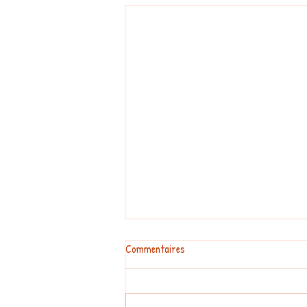
Commentaires