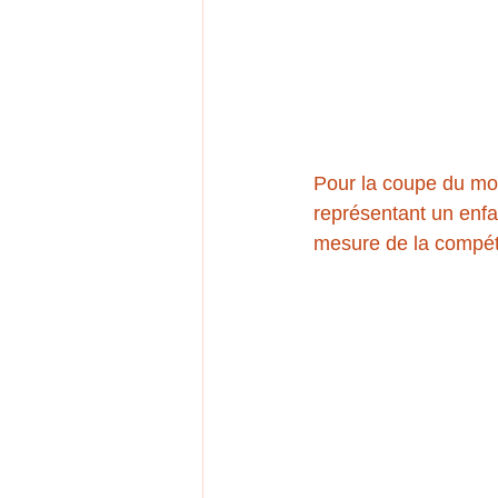
Pour la coupe du mo
représentant un enfa
mesure de la compéti