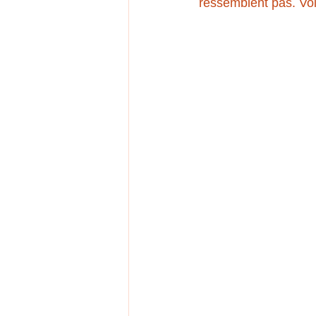
ressemblent pas. Voic