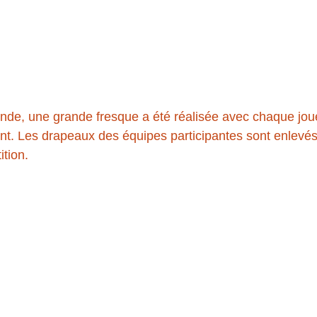
nde, une grande fresque a été réalisée avec chaque jou
nt. Les drapeaux des équipes participantes sont enlevés 
tion.