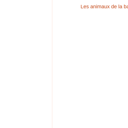
Les animaux de la ba