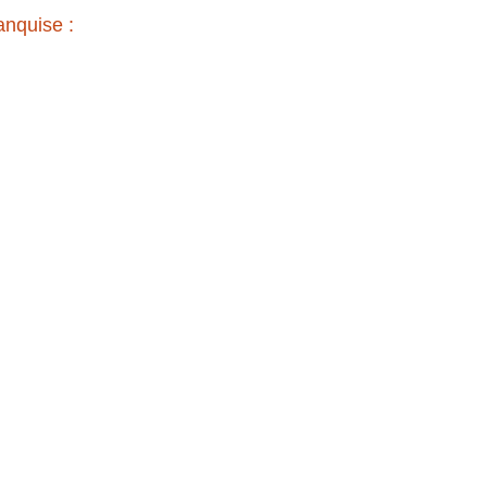
nquise : 